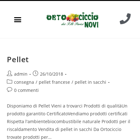
Pellet
admin
26/10/2018
consegna
/
pellet francese
/
pellet in sacchi
0 commenti
Disponiamo di Pellet Vieni a trovarci Prodotti di qualitàUn
prodotto garantito CertificatoVendiamo prodotti certificati
Rispetta l'ambientebiocombustibile naturale Prodotti per il
riscaldamento Vendita di pellet in sacchi Da Ortociccio
trovate prodotti per…